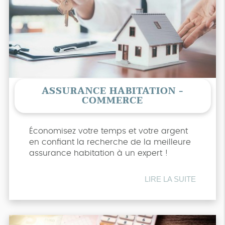
ASSURANCE HABITATION -
COMMERCE
Économisez votre temps et votre argent
en confiant la recherche de la meilleure
assurance habitation à un expert !
LIRE LA SUITE