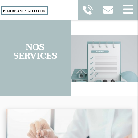
NOS
SERVICES