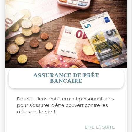
ASSURANCE DE PRÊT
BANCAIRE
Des solutions entièrement personnalisées
pour s’assurer d’être couvert contre les
aléas de la vie !
LIRE LA SUITE