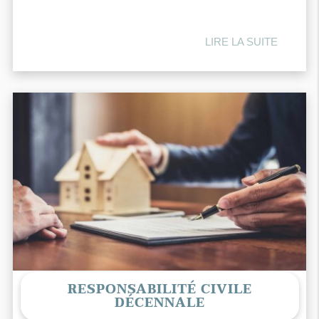
LIRE LA SUITE
RESPONSABILITÉ CIVILE
DÉCENNALE