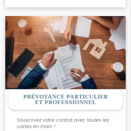
PRÉVOYANCE PARTICULIER
ET PROFESSIONNEL
Souscrivez votre contrat avec toutes les
cartes en main !